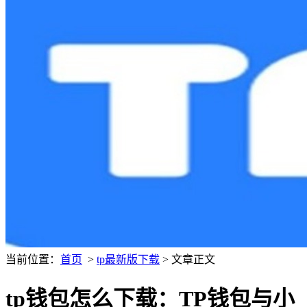
当前位置：
首页
>
tp最新版下载
> 文章正文
tp钱包怎么下载：TP钱包与小