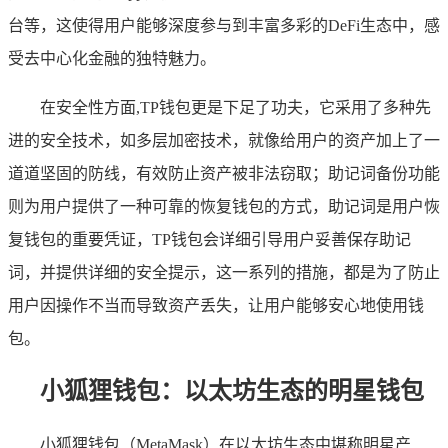
台等，这使得用户能够深度参与到丰富多彩的DeFi生态中，感
受去中心化金融的独特魅力。
在安全性方面,TP钱包更是下足了功夫，它采用了多种先
进的安全技术，如多层加密技术，就像给用户的资产加上了一
道道坚固的防线，有效防止资产被非法窃取；助记词备份功能
则为用户提供了一种可靠的恢复钱包的方式，助记词是用户恢
复钱包的重要凭证，TP钱包会详细引导用户妥善保存助记
词，并提供详细的安全提示，这一系列的措施，都是为了防止
用户因操作不当而导致资产丢失，让用户能够安心地使用钱
包。
小狐狸钱包：以太坊生态的明星钱包
小狐狸钱包（MetaMask）在以太坊生态中堪称明星产