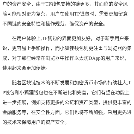
户的资产安全，由于TP钱包支持的链更多，其面临的安全风
险可能相对更为复杂，用户在使用TP钱包时，需要更加留意
不同链的安全特性和操作规范，确保资产的安全。
在用户体验上,TP钱包的界面更加友好，对于新手用户来
说，更容易上手和操作，而小狐狸钱包则更注重与浏览器的集
成，对于那些经常在浏览器中操作以太坊DApp的用户来说，
使用起来会更加便捷。
随着区块链技术的不断发展和加密货币市场的持续壮大,T
P钱包和小狐狸钱包也在不断进化和完善，它们有望在功能上
进一步拓展，例如支持更多的公链和资产类型，提供更丰富的
金融服务等，在安全性方面，它们也将不断加强，采用更先进
的技术来保障用户的资产安全。