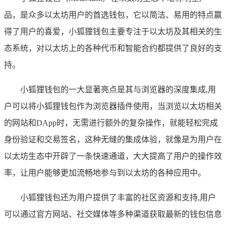
品，是众多以太坊用户的首选钱包，它以简洁、易用的特点赢
得了用户的喜爱，小狐狸钱包主要专注于以太坊及其相关的生
态系统，对以太坊上的各种代币和智能合约都提供了良好的支
持。
小狐狸钱包的一大显著亮点是其与浏览器的深度集成,用
户可以将小狐狸钱包作为浏览器插件使用，当浏览以太坊相关
的网站和DApp时，无需进行额外的复杂操作，就能轻松完成
身份验证和交易签名，这种无缝的集成体验，就像是为用户在
以太坊生态中开辟了一条快速通道，大大提高了用户的操作效
率，让用户能够更加流畅地参与到以太坊的各种应用中。
小狐狸钱包还为用户提供了丰富的社区资源和支持,用户
可以通过官方网站、社交媒体等多种渠道获取最新的钱包信息