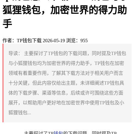
狐狸钱包，加密世界的得力助
手
作者：TP钱包下载
2026-05-19
浏览：955
导读：
主要探讨了TP钱包的下载问题，同时提及TP钱包
与小狐狸钱包均为加密世界的得力助手，TP钱包在加密
领域有着重要作用，了解其下载方法对于相关用户而言
十分关键，但此内容仅给出主题，未详细阐述TP钱包具
体的下载步骤、渠道等信息，后续或许可围绕这些方面
展开，以帮助用户更好地在加密世界中使用TP钱包及小
狐狸钱包...
主要探讨了TP
钱包
的下载问题，同时提及TP