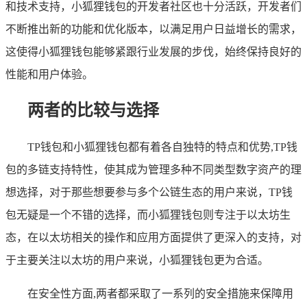
和技术支持，小狐狸钱包的开发者社区也十分活跃，开发者们
不断推出新的功能和优化版本，以满足用户日益增长的需求，
这使得小狐狸钱包能够紧跟行业发展的步伐，始终保持良好的
性能和用户体验。
两者的比较与选择
TP钱包和小狐狸钱包都有着各自独特的特点和优势,TP钱
包的多链支持特性，使其成为管理多种不同类型数字资产的理
想选择，对于那些想要参与多个公链生态的用户来说，TP钱
包无疑是一个不错的选择，而小狐狸钱包则专注于以太坊生
态，在以太坊相关的操作和应用方面提供了更深入的支持，对
于主要关注以太坊的用户来说，小狐狸钱包更为合适。
在安全性方面,两者都采取了一系列的安全措施来保障用