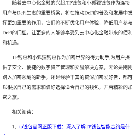
随着去中心化金融的兴起,TP钱包和小狐狸钱包作为连接
用户与DeFi生态的重要桥梁，将在推动DeFi的普及和发展中发
挥更加重要的作用，它们将不断优化用户体验，降低用户参与
DeFi的门槛，让更多的人能够享受到去中心化金融带来的便利
和机遇。
TP钱包和小狐狸钱包作为加密世界的得力助手,为用户提
供了安全、便捷的数字资产管理和交易解决方案，无论是刚刚
踏入加密领域的新手，还是经验丰富的资深加密爱好者，都可
以根据自己的需求和偏好选择适合自己的钱包，开启精彩的加
密之旅。
相关阅读：
1、
tp钱包官网正版下载：深入了解TP钱包智能合约是什