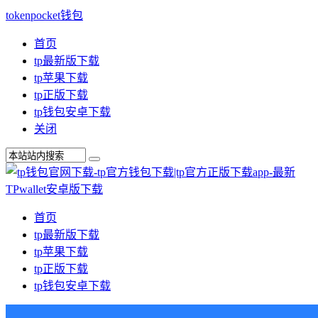
tokenpocket钱包
首页
tp最新版下载
tp苹果下载
tp正版下载
tp钱包安卓下载
关闭
首页
tp最新版下载
tp苹果下载
tp正版下载
tp钱包安卓下载